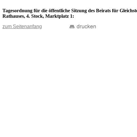
Tagesordnung für die öffentliche Sitzung des Beirats für Gleichs
Rathauses, 4. Stock, Marktplatz 1:
zum Seitenanfang