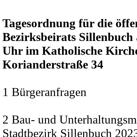
Tagesordnung für die öffe
Bezirksbeirats Sillenbuch
Uhr im Katholische Kirc
Korianderstraße 34
1 Bürgeranfragen
2 Bau- und Unterhaltungs
Stadtbezirk Sillenbuch 202