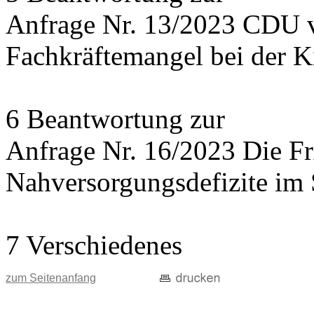
Anfrage Nr. 13/2023 CDU 
Fachkräftemangel bei der 
6 Beantwortung zur
Anfrage Nr. 16/2023 Die 
Nahversorgungsdefizite im 
7 Verschiedenes
zum Seitenanfang