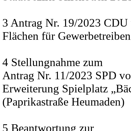
3 Antrag Nr. 19/2023 CDU
Flächen für Gewerbetreiben
4 Stellungnahme zum
Antrag Nr. 11/2023 SPD v
Erweiterung Spielplatz „Bä
(Paprikastraße Heumaden)
5 Beantwortung zur