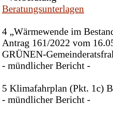
Beratungsunterlagen
4 „Wärmewende im Bestand 
Antrag 161/2022 vom 16.0
GRÜNEN-Gemeinderatsfrak
- mündlicher Bericht -
5 Klimafahrplan (Pkt. 1c) 
- mündlicher Bericht -