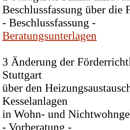
Beschlussfassung über die 
- Beschlussfassung -
Beratungsunterlagen
3 Änderung der Förderricht
Stuttgart
über den Heizungsaustausc
Kesselanlagen
in Wohn- und Nichtwohng
- Vorberatung -