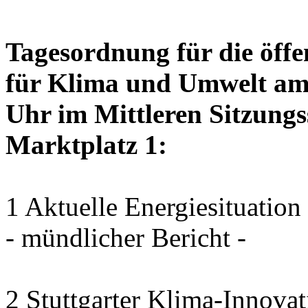
Tagesordnung für die öffe
für Klima und Umwelt am 
Uhr im Mittleren Sitzungs
Marktplatz 1:
1 Aktuelle Energiesituation
- mündlicher Bericht -
2 Stuttgarter Klima-Innovat