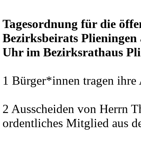
Tagesordnung für die öffe
Bezirksbeirats Plieningen
Uhr im Bezirksrathaus Pli
1 Bürger*innen tragen ihre
2 Ausscheiden von Herrn T
ordentliches Mitglied aus d