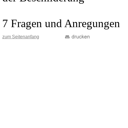
7 Fragen und Anregungen
zum Seitenanfang