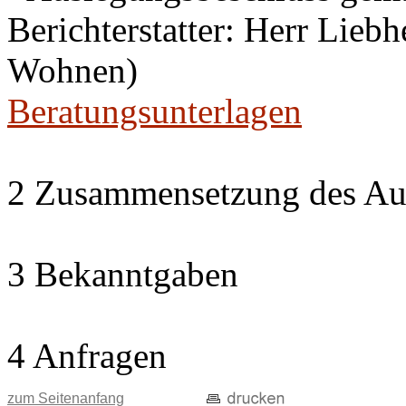
Berichterstatter: Herr Lieb
Wohnen)
Beratungsunterlagen
2 Zusammensetzung des Au
3 Bekanntgaben
4 Anfragen
zum Seitenanfang