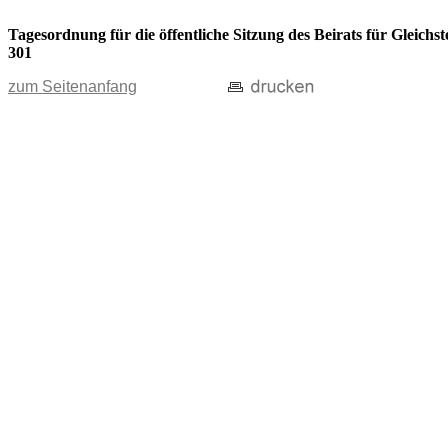
Tagesordnung für die öffentliche Sitzung des Beirats für Gleic
301
zum Seitenanfang