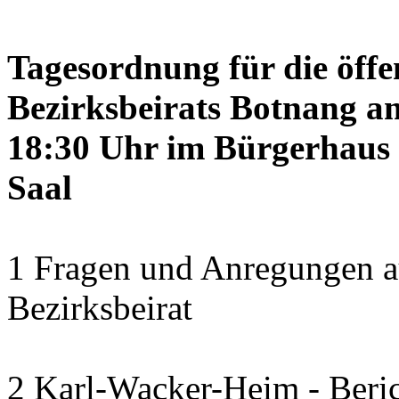
Tagesordnung für die öffe
Bezirksbeirats Botnang am
18:30 Uhr im Bürgerhaus 
Saal
1 Fragen und Anregungen a
Bezirksbeirat
2 Karl-Wacker-Heim - Beric