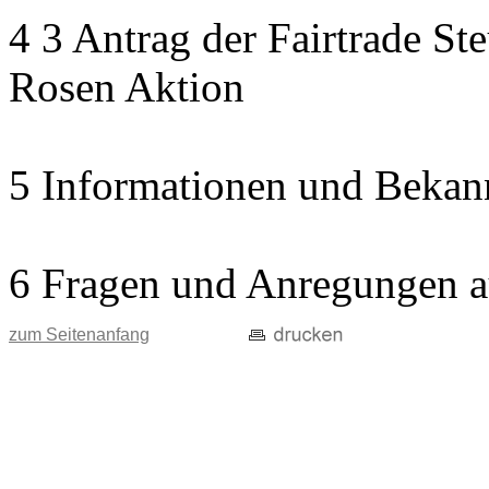
4 3 Antrag der Fairtrade St
Rosen Aktion
5 Informationen und Bekan
6 Fragen und Anregungen a
zum Seitenanfang