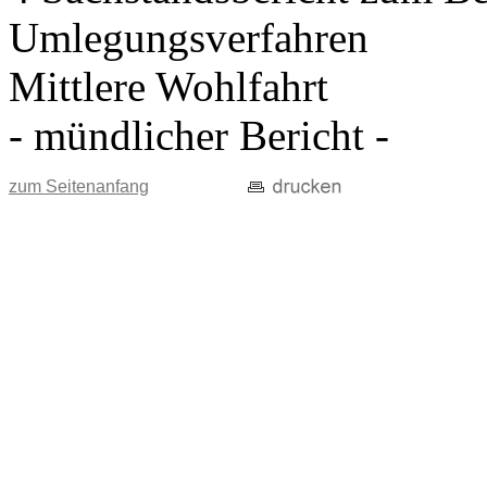
Umlegungsverfahren
Mittlere Wohlfahrt
- mündlicher Bericht -
zum Seitenanfang