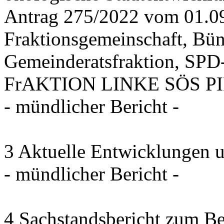
Antrag 275/2022 vom 01.0
Fraktionsgemeinschaft, Bü
Gemeinderatsfraktion, SPD-
FrAKTION LINKE SÖS PIRA
- mündlicher Bericht -
3 Aktuelle Entwicklungen 
- mündlicher Bericht -
4 Sachstandsbericht zum B