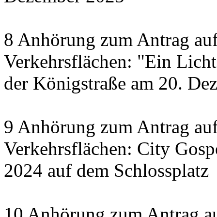
8 Anhörung zum Antrag auf
Verkehrsflächen: "Ein Licht 
der Königstraße am 20. De
9 Anhörung zum Antrag auf
Verkehrsflächen: City Gosp
2024 auf dem Schlossplatz
10 Anhörung zum Antrag au