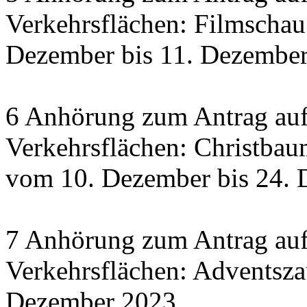
Verkehrsflächen: Filmscha
Dezember bis 11. Dezember 
6 Anhörung zum Antrag auf
Verkehrsflächen: Christbau
vom 10. Dezember bis 24.
7 Anhörung zum Antrag auf
Verkehrsflächen: Adventsza
Dezember 2023