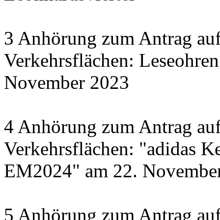
3 Anhörung zum Antrag auf
Verkehrsflächen: Leseohren
November 2023
4 Anhörung zum Antrag auf
Verkehrsflächen: "adidas Ke
EM2024" am 22. November 
5 Anhörung zum Antrag auf