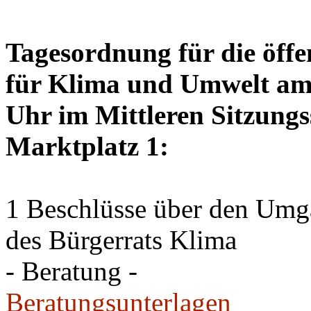
Tagesordnung für die öffe
für Klima und Umwelt am 
Uhr im Mittleren Sitzungs
Marktplatz 1:
1 Beschlüsse über den Um
des Bürgerrats Klima
- Beratung -
Beratungsunterlagen