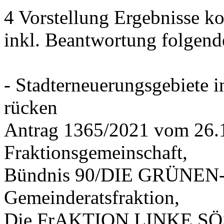
4 Vorstellung Ergebnisse
inkl. Beantwortung folgend
- Stadterneuerungsgebiete
rücken
Antrag 1365/2021 vom 26.
Fraktionsgemeinschaft,
Bündnis 90/DIE GRÜNEN-G
Gemeinderatsfraktion,
Die FrAKTION LINKE SÖS 