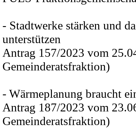
- Stadtwerke stärken und d
unterstützen
Antrag 157/2023 vom 25.0
Gemeinderatsfraktion)
- Wärmeplanung braucht ein
Antrag 187/2023 vom 23.0
Gemeinderatsfraktion)