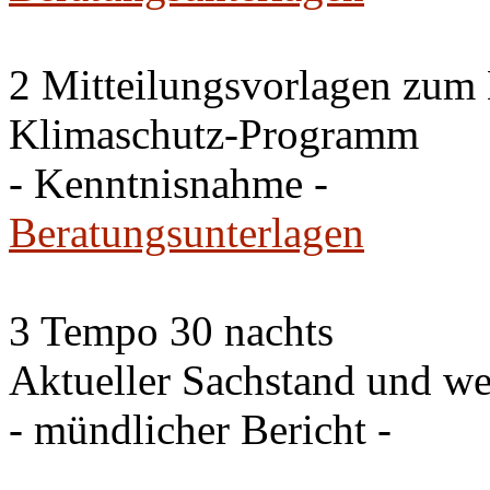
2 Mitteilungsvorlagen zum
Klimaschutz-Programm
- Kenntnisnahme -
Beratungsunterlagen
3 Tempo 30 nachts
Aktueller Sachstand und we
- mündlicher Bericht -