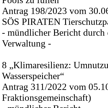
Antrag 198/2023 vom 30.
SÖS PIRATEN Tierschutzpa
- mündlicher Bericht durch
Verwaltung -
8 „Klimaresilienz: Umnutz
Wasserspeicher“
Antrag 311/2022 vom 05.1
Fraktionsgemeinschaft)