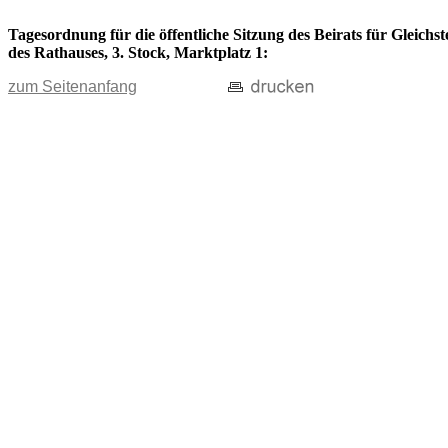
Tagesordnung für die öffentliche Sitzung des Beirats für Gleich
des Rathauses, 3. Stock, Marktplatz 1:
zum Seitenanfang