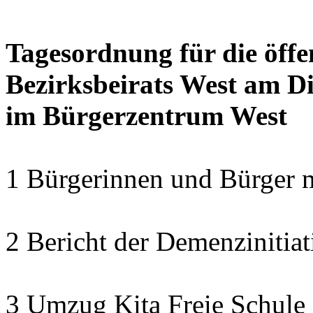
Tagesordnung für die öffe
Bezirksbeirats West am Di
im Bürgerzentrum West
1 Bürgerinnen und Bürger 
2 Bericht der Demenzinitiat
3 Umzug Kita Freie Schule