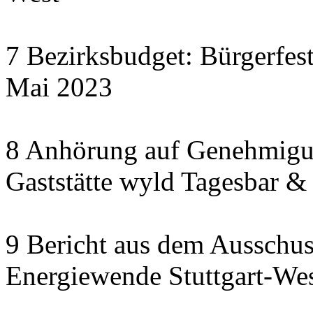
7 Bezirksbudget: Bürgerfes
Mai 2023
8 Anhörung auf Genehmigun
Gaststätte wyld Tagesbar &
9 Bericht aus dem Ausschu
Energiewende Stuttgart-We