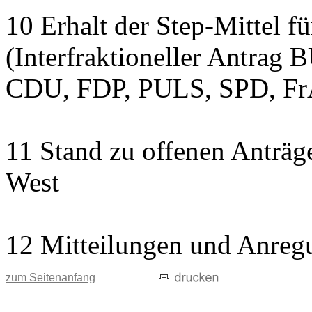
10 Erhalt der Step-Mittel fü
(Interfraktioneller Antr
CDU, FDP, PULS, SPD, Fr
11 Stand zu offenen Anträge
West
12 Mitteilungen und Anreg
zum Seitenanfang