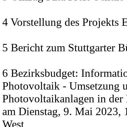
4 Vorstellung des Projekts
5 Bericht zum Stuttgarter 
6 Bezirksbudget: Informat
Photovoltaik - Umsetzung 
Photovoltaikanlagen in der 
am Dienstag, 9. Mai 2023,
West