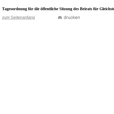
Tagesordnung für die öffentliche Sitzung des Beirats für Gleich
zum Seitenanfang