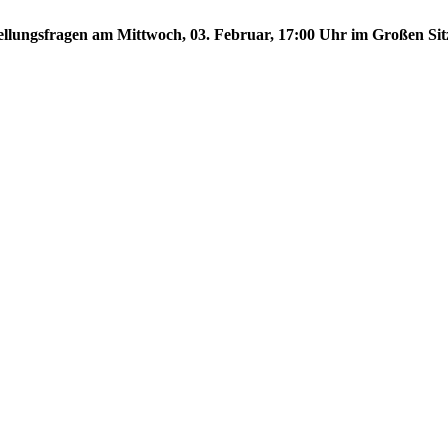
stellungsfragen am Mittwoch, 03. Februar, 17:00 Uhr im Großen Sit