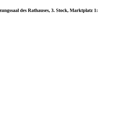
zungssaal des Rathauses, 3. Stock, Marktplatz 1: