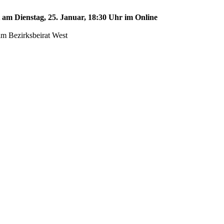
t am Dienstag, 25. Januar, 18:30 Uhr im Online
im Bezirksbeirat West