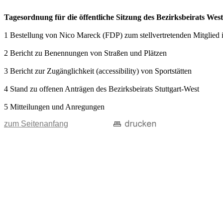
Tagesordnung für die öffentliche Sitzung des Bezirksbeirats Wes
1 Bestellung von Nico Mareck (FDP) zum stellvertretenden Mitglied 
2 Bericht zu Benennungen von Straßen und Plätzen
3 Bericht zur Zugänglichkeit (accessibility) von Sportstätten
4 Stand zu offenen Anträgen des Bezirksbeirats Stuttgart-West
5 Mitteilungen und Anregungen
zum Seitenanfang