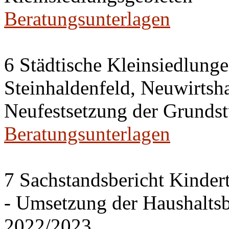
Beratungsunterlagen
6 Städtische Kleinsiedlung
Steinhaldenfeld, Neuwirtsh
Neufestsetzung der Grundst
Beratungsunterlagen
7 Sachstandsbericht Kinder
- Umsetzung der Haushalts
2022/2023