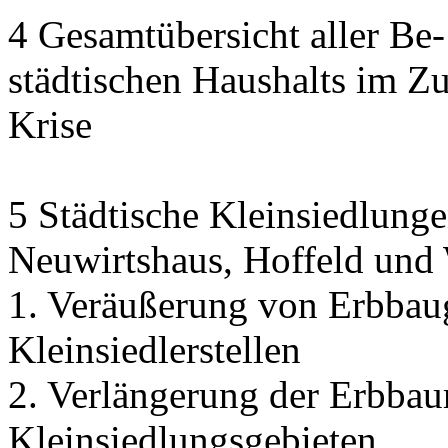
4 Gesamtübersicht aller Be
städtischen Haushalts im 
Krise
5 Städtische Kleinsiedlunge
Neuwirtshaus, Hoffeld und
1. Veräußerung von Erbbau
Kleinsiedlerstellen
2. Verlängerung der Erbbaur
Kleinsiedlungsgebieten