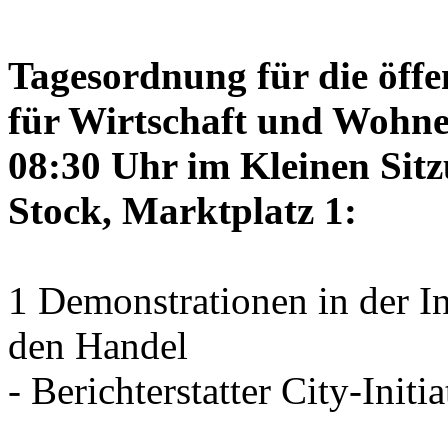
Tagesordnung für die öffe
für Wirtschaft und Wohne
08:30 Uhr im Kleinen Sitz
Stock, Marktplatz 1:
1 Demonstrationen in der I
den Handel
- Berichterstatter City-Initia