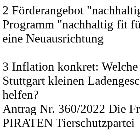
2 Förderangebot "nachhalti
Programm "nachhaltig fit f
eine Neuausrichtung
3 Inflation konkret: Welche
Stuttgart kleinen Ladengesc
helfen?
Antrag Nr. 360/2022 Die
PIRATEN Tierschutzpartei