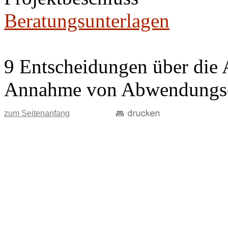
Beratungsunterlagen
9 Entscheidungen über die 
Annahme von Abwendungse
zum Seitenanfang