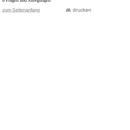
8 Fragen und Anregungen
zum Seitenanfang