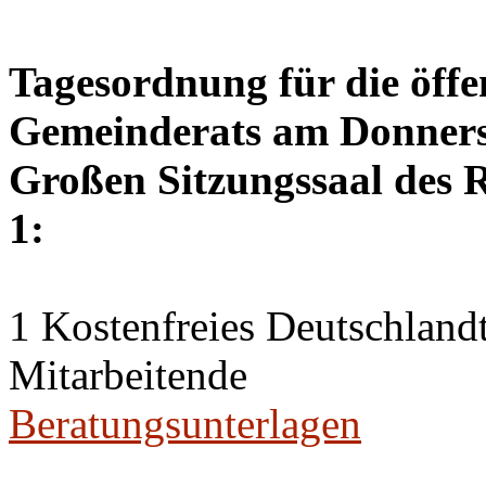
Tagesordnung für die öffe
Gemeinderats am Donnerst
Großen Sitzungssaal des R
1:
1 Kostenfreies Deutschlandt
Mitarbeitende
Beratungsunterlagen