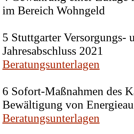
im Bereich Wohngeld
5 Stuttgarter Versorgungs-
Jahresabschluss 2021
Beratungsunterlagen
6 Sofort-Maßnahmen des Ka
Bewältigung von Energieau
Beratungsunterlagen