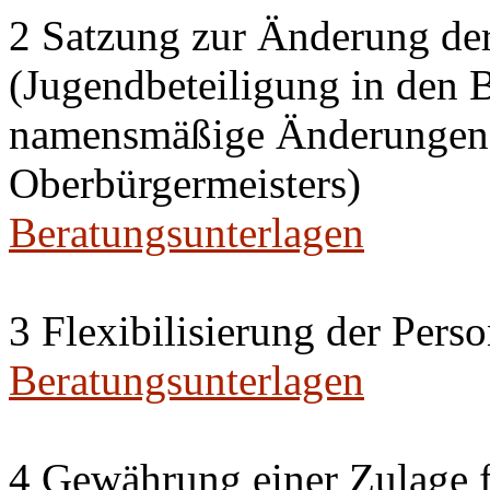
2 Satzung zur Änderung de
(Jugendbeteiligung in den 
namensmäßige Änderungen i
Oberbürgermeisters)
Beratungsunterlagen
3 Flexibilisierung der Per
Beratungsunterlagen
4 Gewährung einer Zulage f