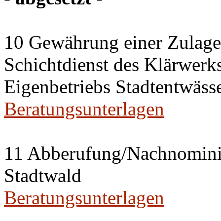
10 Gewährung einer Zulage 
Schichtdienst des Klärwerks
Eigenbetriebs Stadtentwässe
Beratungsunterlagen
11 Abberufung/Nachnominier
Stadtwald
Beratungsunterlagen