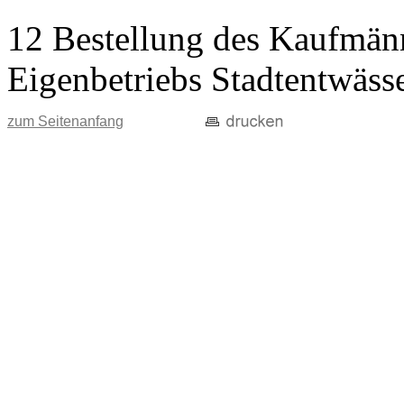
12 Bestellung des Kaufmänn
Eigenbetriebs Stadtentwäss
zum Seitenanfang