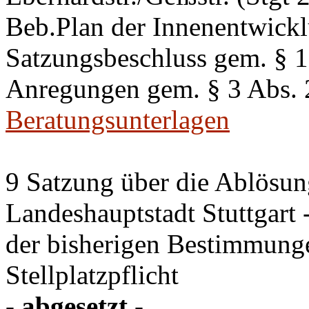
Beb.Plan der Innenentwick
Satzungsbeschluss gem. §
Anregungen gem. § 3 Abs.
Beratungsunterlagen
9 Satzung über die Ablösung
Landeshauptstadt Stuttgart
der bisherigen Bestimmung
Stellplatzpflicht
- abgesetzt -