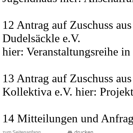
12 Antrag auf Zuschuss aus
Dudelsäckle e.V.
hier: Veranstaltungsreihe i
13 Antrag auf Zuschuss aus
Kollektiva e.V. hier: Projekt
14 Mitteilungen und Anfra
zum Seitenanfang