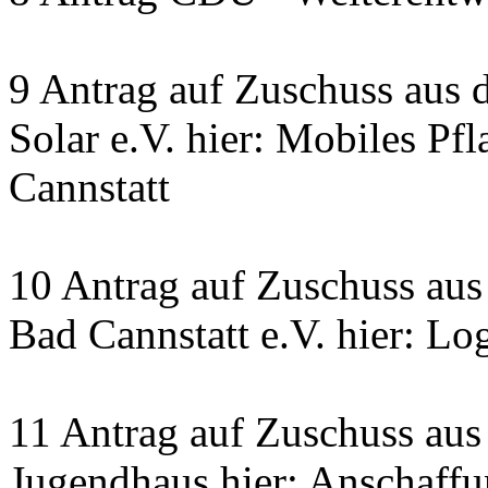
9 Antrag auf Zuschuss aus 
Solar e.V. hier: Mobiles Pf
Cannstatt
10 Antrag auf Zuschuss a
Bad Cannstatt e.V. hier: L
11 Antrag auf Zuschuss au
Jugendhaus hier: Anschaff