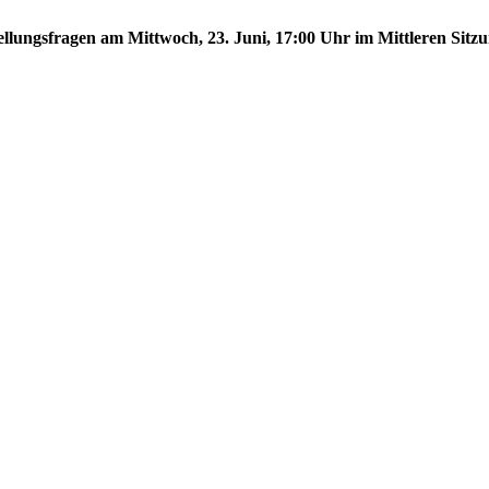
tellungsfragen am Mittwoch, 23. Juni, 17:00 Uhr im Mittleren Sitzu