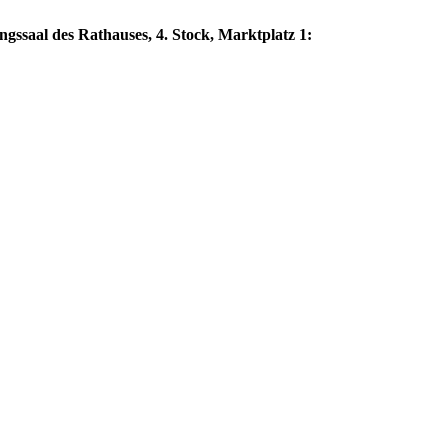
ngssaal des Rathauses, 4. Stock, Marktplatz 1: