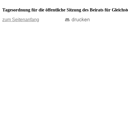
Tagesordnung für die öffentliche Sitzung des Beirats für Gleichs
zum Seitenanfang