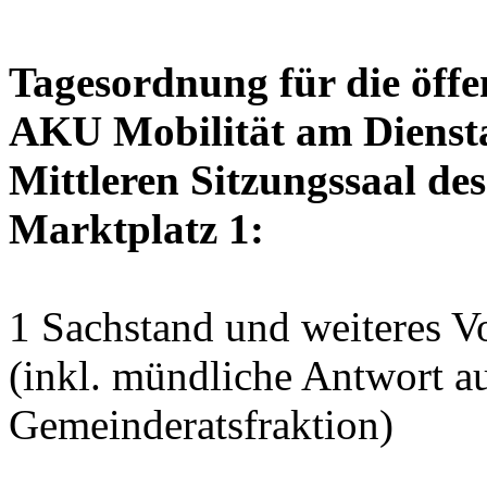
Tagesordnung für die öffe
AKU Mobilität am Dienstag
Mittleren Sitzungssaal des
Marktplatz 1:
1 Sachstand und weiteres V
(inkl. mündliche Antwort 
Gemeinderatsfraktion)