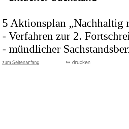
5 Aktionsplan „Nachhaltig m
- Verfahren zur 2. Fortschr
- mündlicher Sachstandsberi
zum Seitenanfang