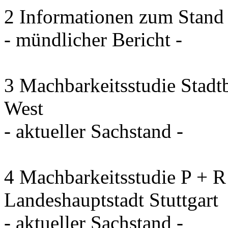
2 Informationen zum Stand
- mündlicher Bericht -
3 Machbarkeitsstudie Stadt
West
- aktueller Sachstand -
4 Machbarkeitsstudie P + R
Landeshauptstadt Stuttgart
- aktueller Sachstand -