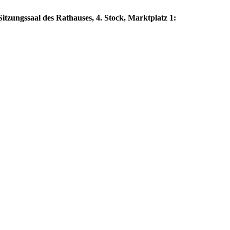
itzungssaal des Rathauses, 4. Stock, Marktplatz 1: