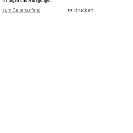
8 Fragen und Anregungen
zum Seitenanfang