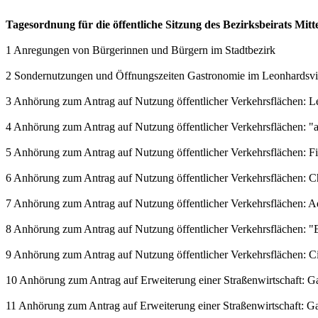
Tagesordnung für die öffentliche Sitzung des Bezirksbeirats Mit
1 Anregungen von Bürgerinnen und Bürgern im Stadtbezirk
2 Sondernutzungen und Öffnungszeiten Gastronomie im Leonhardsvie
3 Anhörung zum Antrag auf Nutzung öffentlicher Verkehrsflächen: L
4 Anhörung zum Antrag auf Nutzung öffentlicher Verkehrsflächen: 
5 Anhörung zum Antrag auf Nutzung öffentlicher Verkehrsflächen: 
6 Anhörung zum Antrag auf Nutzung öffentlicher Verkehrsflächen: C
7 Anhörung zum Antrag auf Nutzung öffentlicher Verkehrsflächen: 
8 Anhörung zum Antrag auf Nutzung öffentlicher Verkehrsflächen: "E
9 Anhörung zum Antrag auf Nutzung öffentlicher Verkehrsflächen: Ci
10 Anhörung zum Antrag auf Erweiterung einer Straßenwirtschaft: Gast
11 Anhörung zum Antrag auf Erweiterung einer Straßenwirtschaft: Gast