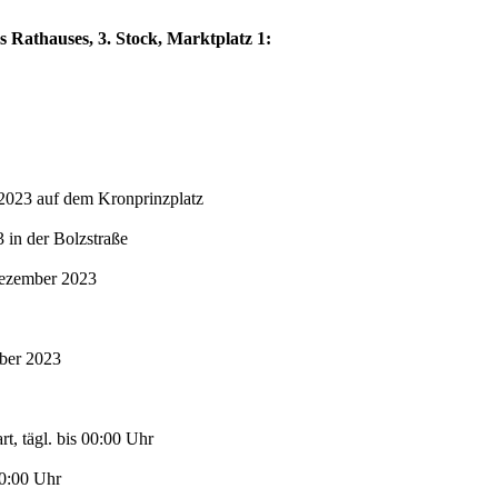
s Rathauses, 3. Stock, Marktplatz 1:
2023 auf dem Kronprinzplatz
in der Bolzstraße
Dezember 2023
mber 2023
t, tägl. bis 00:00 Uhr
00:00 Uhr