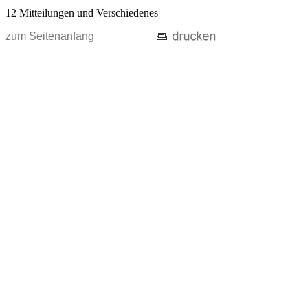
12 Mitteilungen und Verschiedenes
zum Seitenanfang