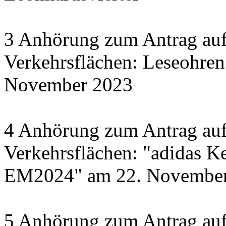
3 Anhörung zum Antrag auf
Verkehrsflächen: Leseohren
November 2023
4 Anhörung zum Antrag auf
Verkehrsflächen: "adidas Ke
EM2024" am 22. November 
5 Anhörung zum Antrag auf