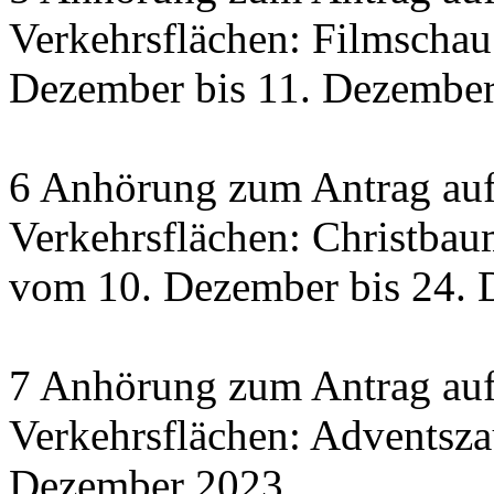
Verkehrsflächen: Filmscha
Dezember bis 11. Dezember 
6 Anhörung zum Antrag auf
Verkehrsflächen: Christbau
vom 10. Dezember bis 24.
7 Anhörung zum Antrag auf
Verkehrsflächen: Adventsza
Dezember 2023