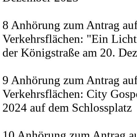
8 Anhörung zum Antrag auf
Verkehrsflächen: "Ein Licht 
der Königstraße am 20. De
9 Anhörung zum Antrag auf
Verkehrsflächen: City Gosp
2024 auf dem Schlossplatz
10 Anhörung zum Antrag au