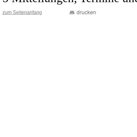
zum Seitenanfang