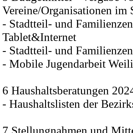
Vereine/Organisationen im 
- Stadtteil- und Familienzen
Tablet&Internet
- Stadtteil- und Familienze
- Mobile Jugendarbeit We
6 Haushaltsberatungen 202
- Haushaltslisten der Bezirk
7 Stellungnahmen und Mitt