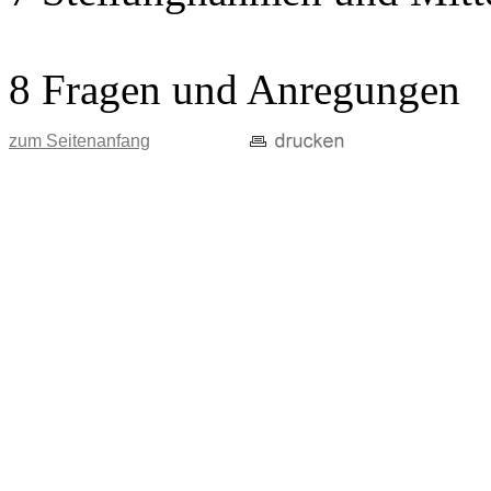
8 Fragen und Anregungen
zum Seitenanfang