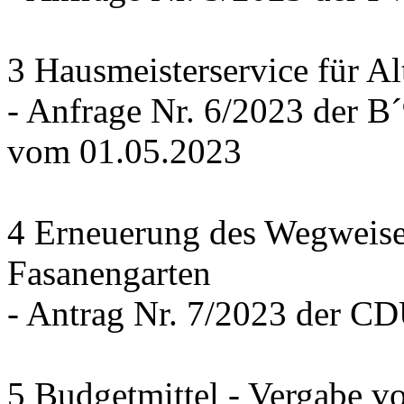
3 Hausmeisterservice für Al
- Anfrage Nr. 6/2023 der
vom 01.05.2023
4 Erneuerung des Wegweise
Fasanengarten
- Antrag Nr. 7/2023 der C
5 Budgetmittel - Vergabe v