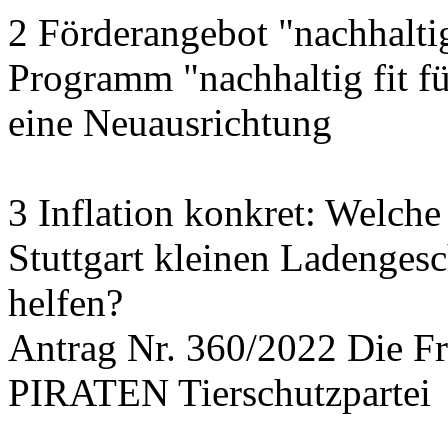
2 Förderangebot "nachhalti
Programm "nachhaltig fit f
eine Neuausrichtung
3 Inflation konkret: Welche
Stuttgart kleinen Ladengesc
helfen?
Antrag Nr. 360/2022 Die
PIRATEN Tierschutzpartei