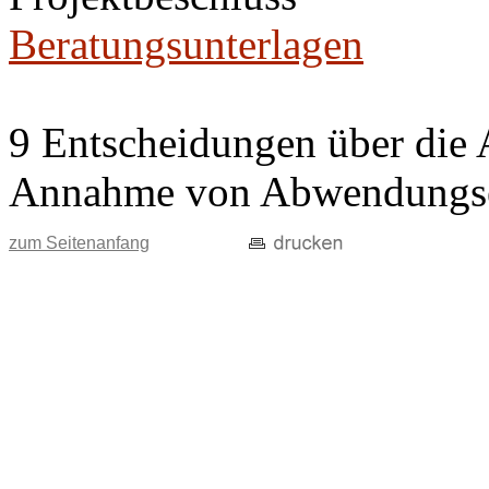
Beratungsunterlagen
9 Entscheidungen über die 
Annahme von Abwendungse
zum Seitenanfang