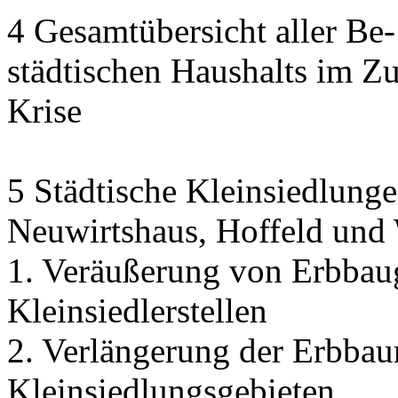
4 Gesamtübersicht aller Be
städtischen Haushalts im 
Krise
5 Städtische Kleinsiedlunge
Neuwirtshaus, Hoffeld und
1. Veräußerung von Erbbau
Kleinsiedlerstellen
2. Verlängerung der Erbbaur
Kleinsiedlungsgebieten