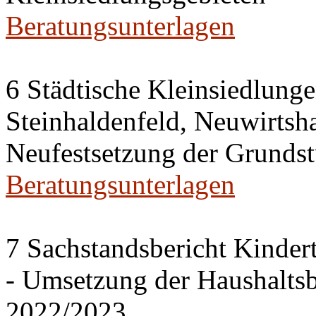
Beratungsunterlagen
6 Städtische Kleinsiedlung
Steinhaldenfeld, Neuwirtsh
Neufestsetzung der Grundst
Beratungsunterlagen
7 Sachstandsbericht Kinder
- Umsetzung der Haushalts
2022/2023