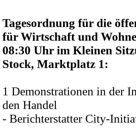
Tagesordnung für die öffe
für Wirtschaft und Wohne
08:30 Uhr im Kleinen Sitz
Stock, Marktplatz 1:
1 Demonstrationen in der I
den Handel
- Berichterstatter City-Initia