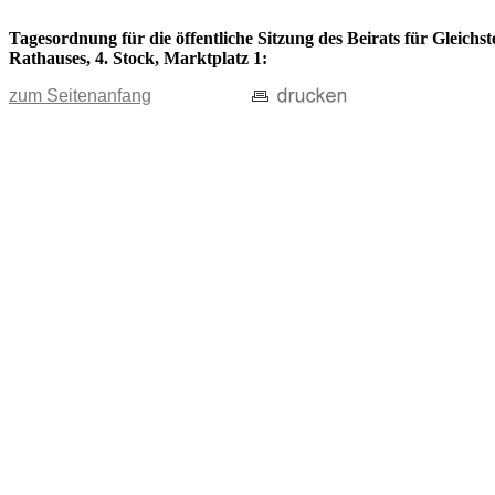
Tagesordnung für die öffentliche Sitzung des Beirats für Gleichs
Rathauses, 4. Stock, Marktplatz 1:
zum Seitenanfang