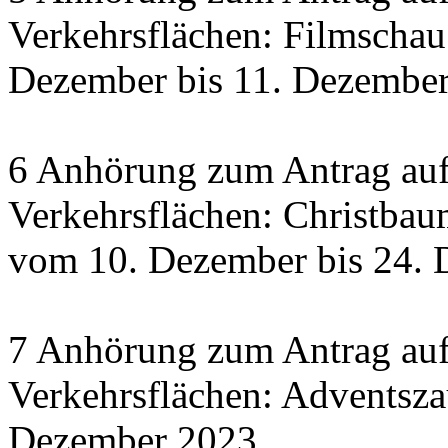
Verkehrsflächen: Filmscha
Dezember bis 11. Dezember 
6 Anhörung zum Antrag auf
Verkehrsflächen: Christbau
vom 10. Dezember bis 24.
7 Anhörung zum Antrag auf
Verkehrsflächen: Adventsza
Dezember 2023