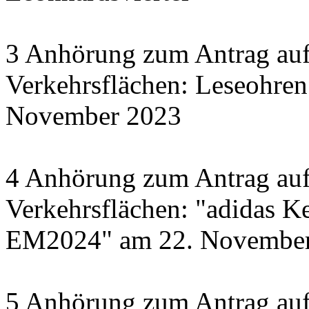
3 Anhörung zum Antrag auf
Verkehrsflächen: Leseohren
November 2023
4 Anhörung zum Antrag auf
Verkehrsflächen: "adidas Ke
EM2024" am 22. November 
5 Anhörung zum Antrag auf