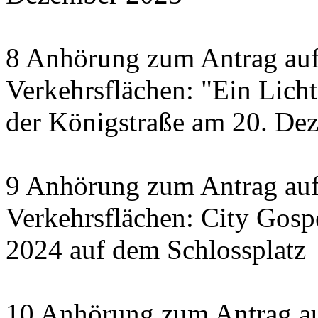
8 Anhörung zum Antrag auf
Verkehrsflächen: "Ein Licht 
der Königstraße am 20. De
9 Anhörung zum Antrag auf
Verkehrsflächen: City Gosp
2024 auf dem Schlossplatz
10 Anhörung zum Antrag au