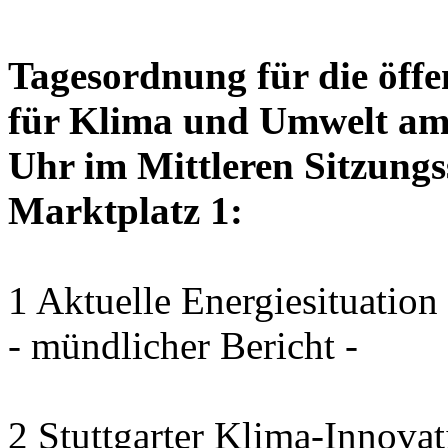
Tagesordnung für die öffe
für Klima und Umwelt am 
Uhr im Mittleren Sitzungs
Marktplatz 1:
1 Aktuelle Energiesituation
- mündlicher Bericht -
2 Stuttgarter Klima-Innovat