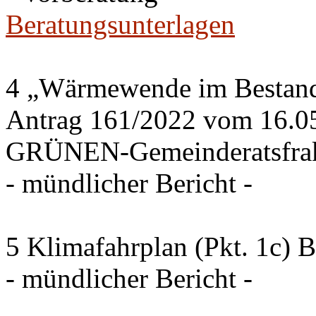
Beratungsunterlagen
4 „Wärmewende im Bestand 
Antrag 161/2022 vom 16.0
GRÜNEN-Gemeinderatsfrak
- mündlicher Bericht -
5 Klimafahrplan (Pkt. 1c) 
- mündlicher Bericht -