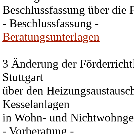
Beschlussfassung über die 
- Beschlussfassung -
Beratungsunterlagen
3 Änderung der Förderricht
Stuttgart
über den Heizungsaustausc
Kesselanlagen
in Wohn- und Nichtwohng
- Vorberatung -