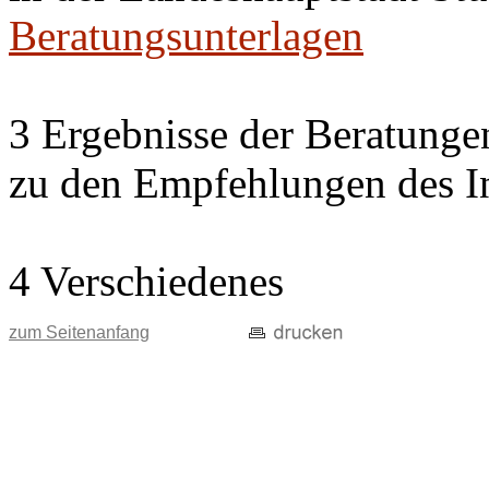
Beratungsunterlagen
3 Ergebnisse der Beratung
zu den Empfehlungen des In
4 Verschiedenes
zum Seitenanfang