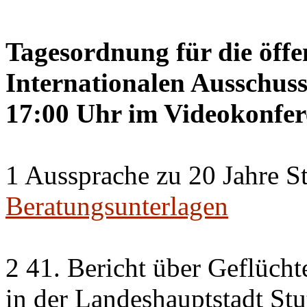
Tagesordnung für die öffe
Internationalen Ausschuss
17:00 Uhr im Videokonfer
1 Aussprache zu 20 Jahre St
Beratungsunterlagen
2 41. Bericht über Geflücht
in der Landeshauptstadt Stu