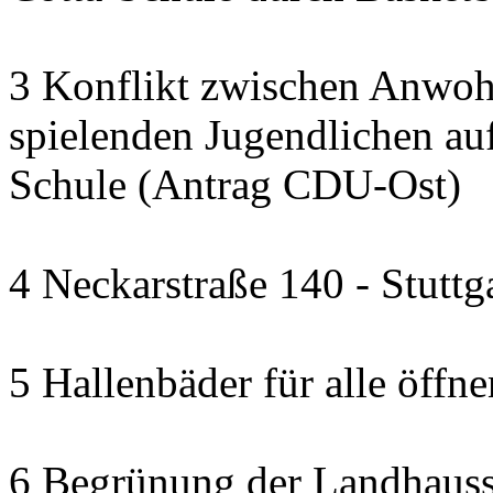
3 Konflikt zwischen Anwoh
spielenden Jugendlichen auf
Schule (Antrag CDU-Ost)
4 Neckarstraße 140 - Stuttg
5 Hallenbäder für alle öffn
6 Begrünung der Landhauss