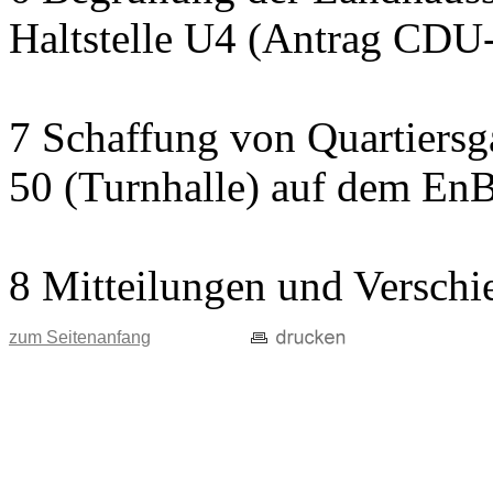
Haltstelle U4 (Antrag CDU
7 Schaffung von Quartiersg
50 (Turnhalle) auf dem En
8 Mitteilungen und Verschi
zum Seitenanfang