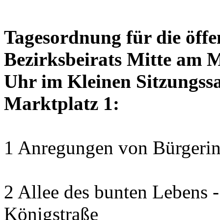
Tagesordnung für die öffe
Bezirksbeirats Mitte am 
Uhr im Kleinen Sitzungssa
Marktplatz 1:
1 Anregungen von Bürgerin
2 Allee des bunten Lebens
Königstraße