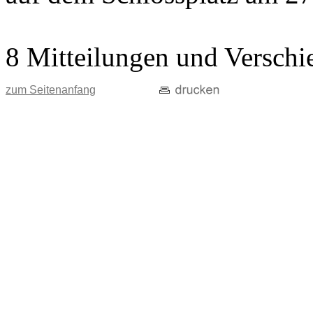
8 Mitteilungen und Verschi
zum Seitenanfang