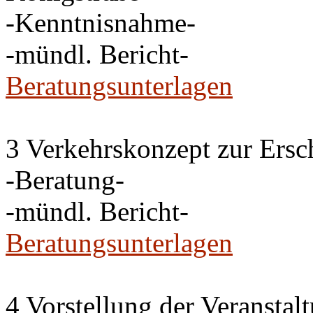
-Kenntnisnahme-
-mündl. Bericht-
Beratungsunterlagen
3 Verkehrskonzept zur Ersc
-Beratung-
-mündl. Bericht-
Beratungsunterlagen
4 Vorstellung der Veransta