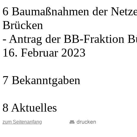
6 Baumaßnahmen der Netze
Brücken
- Antrag der BB-Fraktio
16. Februar 2023
7 Bekanntgaben
8 Aktuelles
zum Seitenanfang