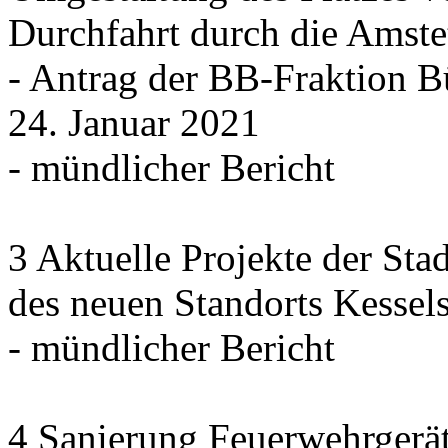
Durchfahrt durch die Amstet
- Antrag der BB-Fraktio
24. Januar 2021
- mündlicher Bericht
3 Aktuelle Projekte der Stad
des neuen Standorts Kessel
- mündlicher Bericht
4 Sanierung Feuerwehrgerät