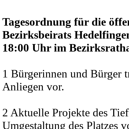
Tagesordnung für die öffe
Bezirksbeirats Hedelfinge
18:00 Uhr im Bezirksratha
1 Bürgerinnen und Bürger t
Anliegen vor.
2 Aktuelle Projekte des Tie
Umgestaltung des Platzes 