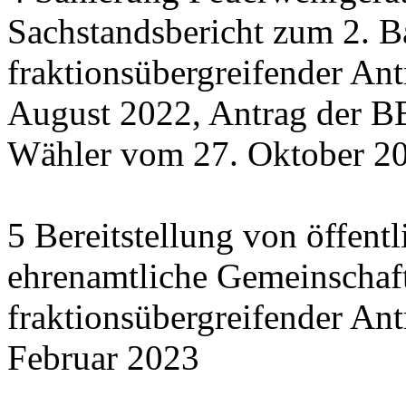
Sachstandsbericht zum 2. B
fraktionsübergreifender An
August 2022, Antrag der B
Wähler vom 27. Oktober 2
5 Bereitstellung von öffent
ehrenamtliche Gemeinschaft
fraktionsübergreifender An
Februar 2023