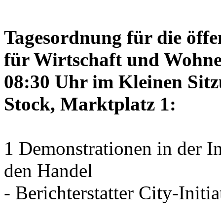
Tagesordnung für die öffe
für Wirtschaft und Wohne
08:30 Uhr im Kleinen Sitz
Stock, Marktplatz 1:
1 Demonstrationen in der I
den Handel
- Berichterstatter City-Initia