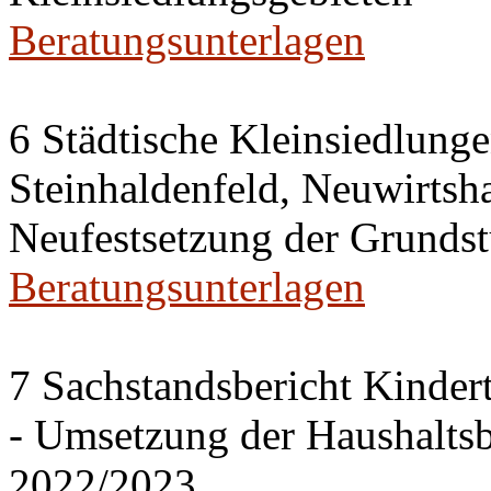
Beratungsunterlagen
6 Städtische Kleinsiedlung
Steinhaldenfeld, Neuwirtsh
Neufestsetzung der Grundst
Beratungsunterlagen
7 Sachstandsbericht Kinder
- Umsetzung der Haushalts
2022/2023