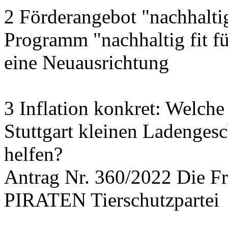
2 Förderangebot "nachhalti
Programm "nachhaltig fit f
eine Neuausrichtung
3 Inflation konkret: Welche
Stuttgart kleinen Ladengesc
helfen?
Antrag Nr. 360/2022 Die
PIRATEN Tierschutzpartei