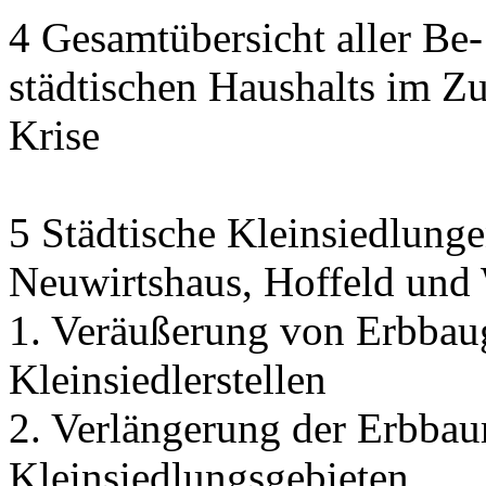
4 Gesamtübersicht aller Be
städtischen Haushalts im 
Krise
5 Städtische Kleinsiedlunge
Neuwirtshaus, Hoffeld und
1. Veräußerung von Erbbau
Kleinsiedlerstellen
2. Verlängerung der Erbbaur
Kleinsiedlungsgebieten