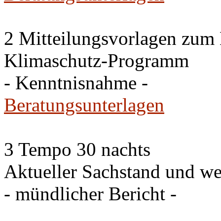
2 Mitteilungsvorlagen zum
Klimaschutz-Programm
- Kenntnisnahme -
Beratungsunterlagen
3 Tempo 30 nachts
Aktueller Sachstand und we
- mündlicher Bericht -