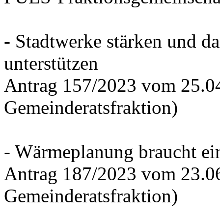
- Stadtwerke stärken und d
unterstützen
Antrag 157/2023 vom 25.0
Gemeinderatsfraktion)
- Wärmeplanung braucht ein
Antrag 187/2023 vom 23.0
Gemeinderatsfraktion)