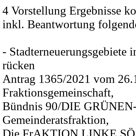
4 Vorstellung Ergebnisse
inkl. Beantwortung folgend
- Stadterneuerungsgebiete
rücken
Antrag 1365/2021 vom 26.
Fraktionsgemeinschaft,
Bündnis 90/DIE GRÜNEN-G
Gemeinderatsfraktion,
Die FrAKTION LINKE SÖS 