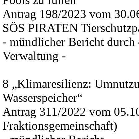
Antrag 198/2023 vom 30.
SÖS PIRATEN Tierschutzpa
- mündlicher Bericht durch
Verwaltung -
8 „Klimaresilienz: Umnutz
Wasserspeicher“
Antrag 311/2022 vom 05.1
Fraktionsgemeinschaft)