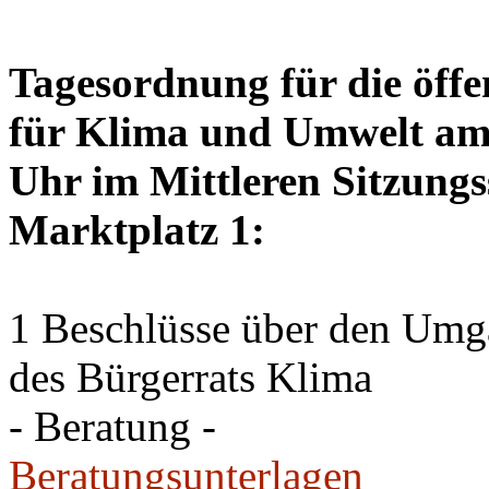
Tagesordnung für die öffe
für Klima und Umwelt am 
Uhr im Mittleren Sitzungs
Marktplatz 1:
1 Beschlüsse über den Um
des Bürgerrats Klima
- Beratung -
Beratungsunterlagen