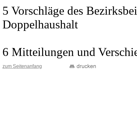
5 Vorschläge des Bezirksbei
Doppelhaushalt
6 Mitteilungen und Verschi
zum Seitenanfang