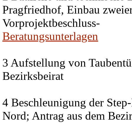
Pragfriedhof, Einbau zweier
Vorprojektbeschluss-
Beratungsunterlagen
3 Aufstellung von Taubent
Bezirksbeirat
4 Beschleunigung der Step
Nord; Antrag aus dem Bezir