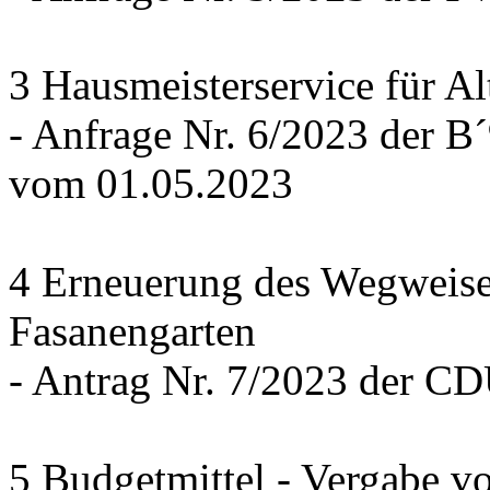
3 Hausmeisterservice für Al
- Anfrage Nr. 6/2023 der
vom 01.05.2023
4 Erneuerung des Wegweise
Fasanengarten
- Antrag Nr. 7/2023 der C
5 Budgetmittel - Vergabe v