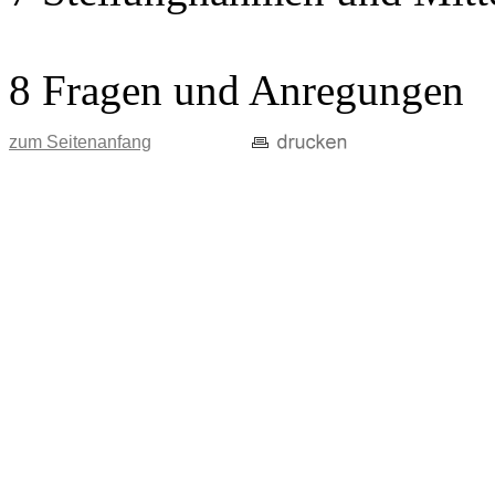
8 Fragen und Anregungen
zum Seitenanfang