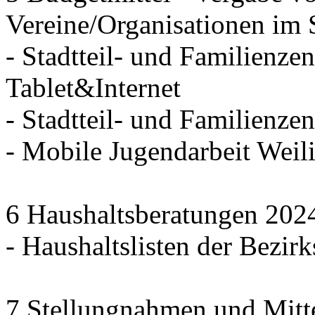
Vereine/Organisationen im 
- Stadtteil- und Familienzen
Tablet&Internet
- Stadtteil- und Familienze
- Mobile Jugendarbeit We
6 Haushaltsberatungen 202
- Haushaltslisten der Bezirk
7 Stellungnahmen und Mitt