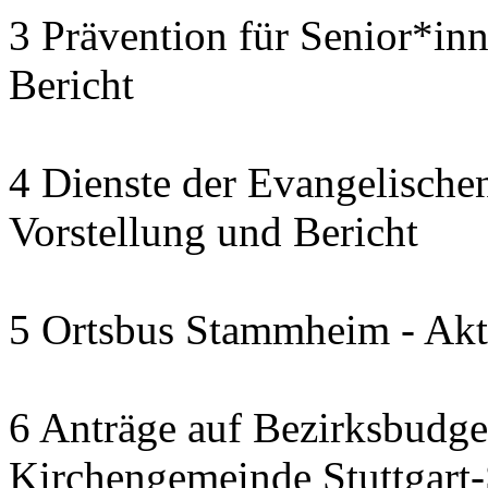
3 Prävention für Senior*in
Bericht
4 Dienste der Evangelischen
Vorstellung und Bericht
5 Ortsbus Stammheim - Akt
6 Anträge auf Bezirksbudge
Kirchengemeinde Stuttgart