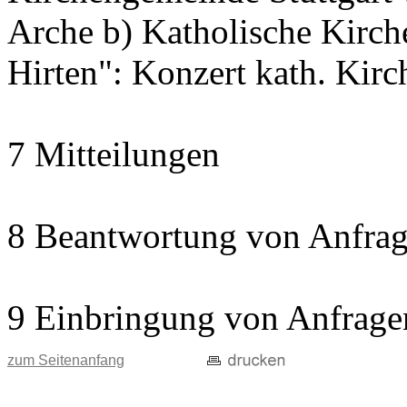
Arche b) Katholische Kir
Hirten": Konzert kath. Kir
7 Mitteilungen
8 Beantwortung von Anfrag
9 Einbringung von Anfrage
zum Seitenanfang