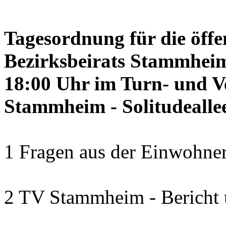
Tagesordnung für die öffe
Bezirksbeirats Stammheim
18:00 Uhr im Turn- und 
Stammheim - Solitudealle
1 Fragen aus der Einwohner
2 TV Stammheim - Bericht 