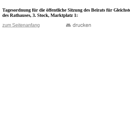
Tagesordnung für die öffentliche Sitzung des Beirats für Gleich
des Rathauses, 3. Stock, Marktplatz 1:
zum Seitenanfang