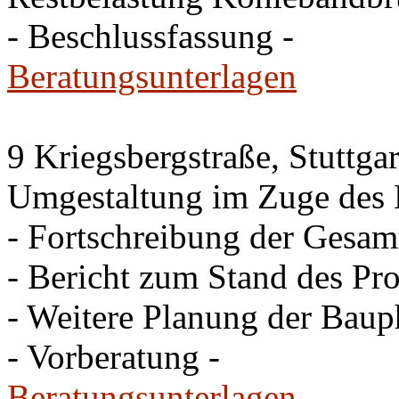
- Beschlussfassung -
Beratungsunterlagen
9 Kriegsbergstraße, Stuttgar
Umgestaltung im Zuge des 
- Fortschreibung der Gesam
- Bericht zum Stand des Pro
- Weitere Planung der Baup
- Vorberatung -
Beratungsunterlagen