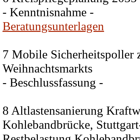
- Kenntnisnahme -
Beratungsunterlagen
7 Mobile Sicherheitspoller
Weihnachtsmarkts
- Beschlussfassung -
8 Altlastensanierung Kraftw
Kohlebandbrücke, Stuttgart-
Restbelastung Kohlebandbr