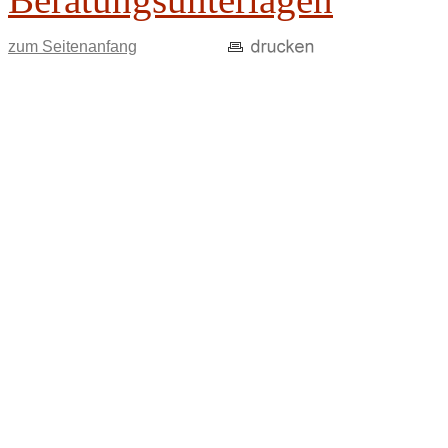
zum Seitenanfang