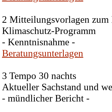
2 Mitteilungsvorlagen zum
Klimaschutz-Programm
- Kenntnisnahme -
Beratungsunterlagen
3 Tempo 30 nachts
Aktueller Sachstand und we
- mündlicher Bericht -