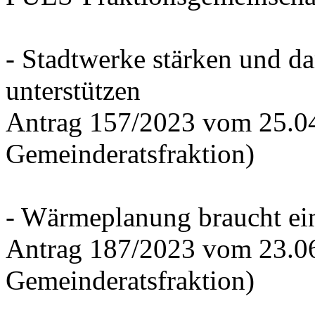
- Stadtwerke stärken und d
unterstützen
Antrag 157/2023 vom 25.0
Gemeinderatsfraktion)
- Wärmeplanung braucht ein
Antrag 187/2023 vom 23.0
Gemeinderatsfraktion)