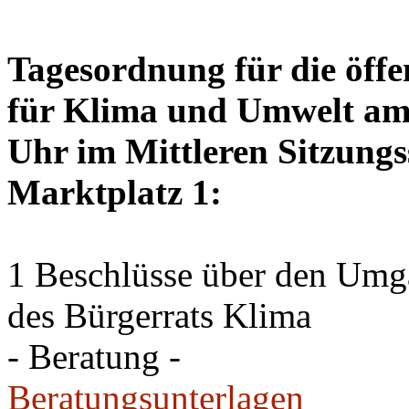
Tagesordnung für die öffe
für Klima und Umwelt am 
Uhr im Mittleren Sitzungs
Marktplatz 1:
1 Beschlüsse über den Um
des Bürgerrats Klima
- Beratung -
Beratungsunterlagen