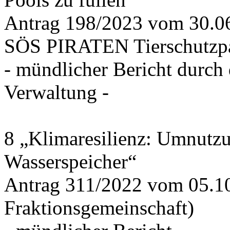
Antrag 198/2023 vom 30.
SÖS PIRATEN Tierschutzpa
- mündlicher Bericht durch
Verwaltung -
8 „Klimaresilienz: Umnutz
Wasserspeicher“
Antrag 311/2022 vom 05.1
Fraktionsgemeinschaft)