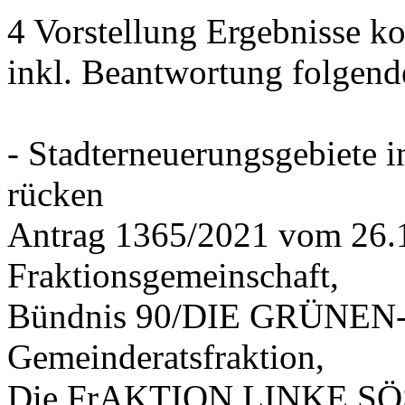
4 Vorstellung Ergebnisse
inkl. Beantwortung folgend
- Stadterneuerungsgebiete
rücken
Antrag 1365/2021 vom 26.
Fraktionsgemeinschaft,
Bündnis 90/DIE GRÜNEN-G
Gemeinderatsfraktion,
Die FrAKTION LINKE SÖS 