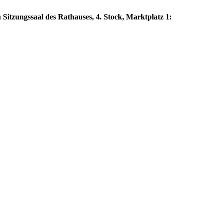
 Sitzungssaal des Rathauses, 4. Stock, Marktplatz 1: