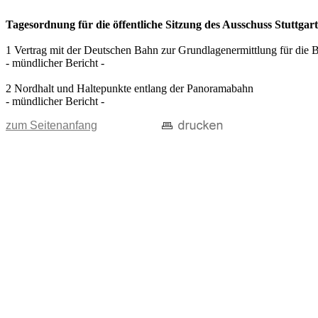
Tagesordnung für die öffentliche Sitzung des Ausschuss Stuttgar
1 Vertrag mit der Deutschen Bahn zur Grundlagenermittlung für die 
- mündlicher Bericht -
2 Nordhalt und Haltepunkte entlang der Panoramabahn
- mündlicher Bericht -
zum Seitenanfang