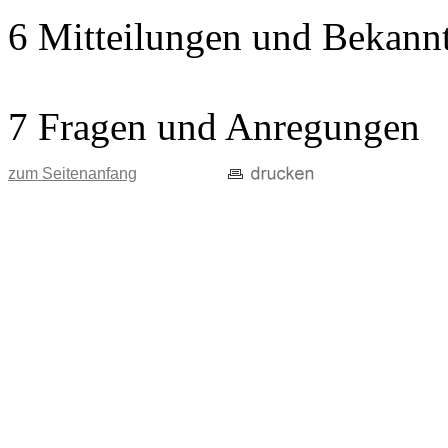
6 Mitteilungen und Bekann
7 Fragen und Anregungen
zum Seitenanfang