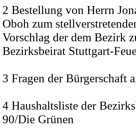
2 Bestellung von Herrn Jon
Oboh zum stellverstretende
Vorschlag der dem Bezirk z
Bezirksbeirat Stuttgart-Feu
3 Fragen der Bürgerschaft a
4 Haushaltsliste der Bezirk
90/Die Grünen