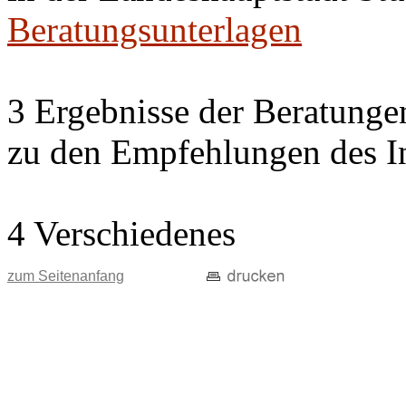
Beratungsunterlagen
3 Ergebnisse der Beratung
zu den Empfehlungen des In
4 Verschiedenes
zum Seitenanfang