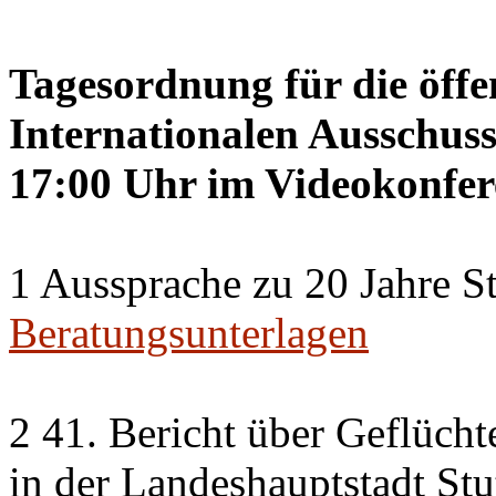
Tagesordnung für die öffe
Internationalen Ausschuss
17:00 Uhr im Videokonfer
1 Aussprache zu 20 Jahre St
Beratungsunterlagen
2 41. Bericht über Geflücht
in der Landeshauptstadt Stu