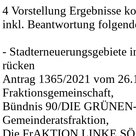
4 Vorstellung Ergebnisse
inkl. Beantwortung folgend
- Stadterneuerungsgebiete
rücken
Antrag 1365/2021 vom 26.
Fraktionsgemeinschaft,
Bündnis 90/DIE GRÜNEN-G
Gemeinderatsfraktion,
Die FrAKTION LINKE SÖS 