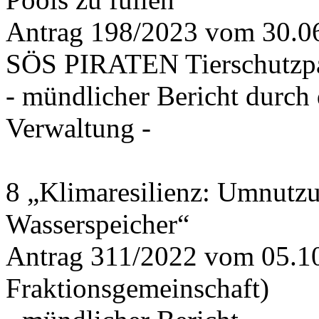
Antrag 198/2023 vom 30.
SÖS PIRATEN Tierschutzpa
- mündlicher Bericht durch
Verwaltung -
8 „Klimaresilienz: Umnutz
Wasserspeicher“
Antrag 311/2022 vom 05.1
Fraktionsgemeinschaft)