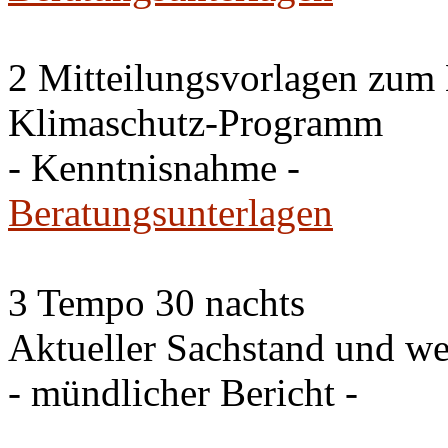
2 Mitteilungsvorlagen zum
Klimaschutz-Programm
- Kenntnisnahme -
Beratungsunterlagen
3 Tempo 30 nachts
Aktueller Sachstand und we
- mündlicher Bericht -