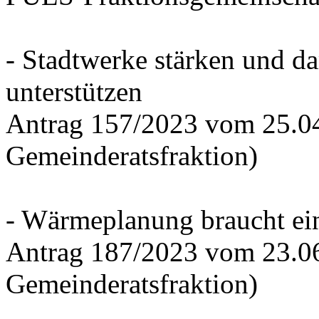
- Stadtwerke stärken und d
unterstützen
Antrag 157/2023 vom 25.0
Gemeinderatsfraktion)
- Wärmeplanung braucht ein
Antrag 187/2023 vom 23.0
Gemeinderatsfraktion)