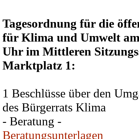
Tagesordnung für die öffe
für Klima und Umwelt am 
Uhr im Mittleren Sitzungs
Marktplatz 1:
1 Beschlüsse über den Um
des Bürgerrats Klima
- Beratung -
Beratungsunterlagen