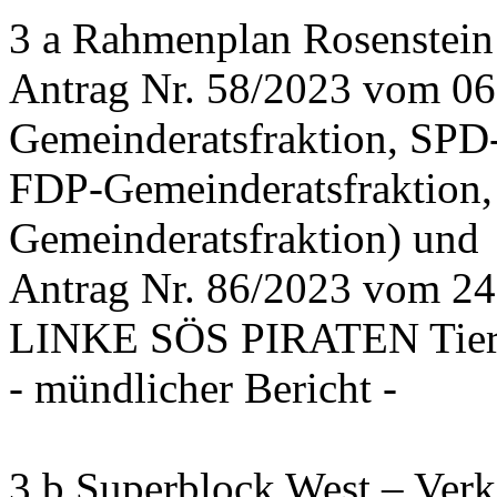
3 a Rahmenplan Rosenstein
Antrag Nr. 58/2023 vom 0
Gemeinderatsfraktion, SPD
FDP-Gemeinderatsfraktion,
Gemeinderatsfraktion) und
Antrag Nr. 86/2023 vom 2
LINKE SÖS PIRATEN Tiers
- mündlicher Bericht -
3 b Superblock West – Verk