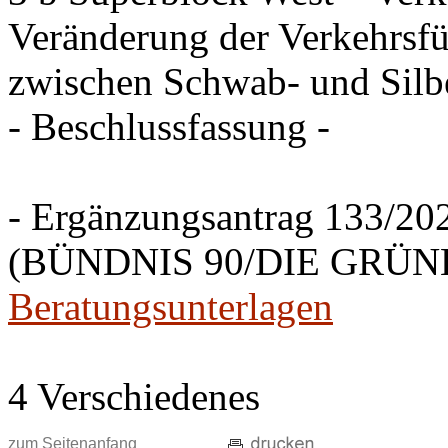
Veränderung der Verkehrsfü
zwischen Schwab- und Silbe
- Beschlussfassung -
- Ergänzungsantrag 133/20
(BÜNDNIS 90/DIE GRÜNEN
Beratungsunterlagen
4 Verschiedenes
zum Seitenanfang