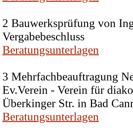
2 Bauwerksprüfung von Ing
Vergabebeschluss
Beratungsunterlagen
3 Mehrfachbeauftragung N
Ev.Verein - Verein für diako
Überkinger Str. in Bad Cann
Beratungsunterlagen