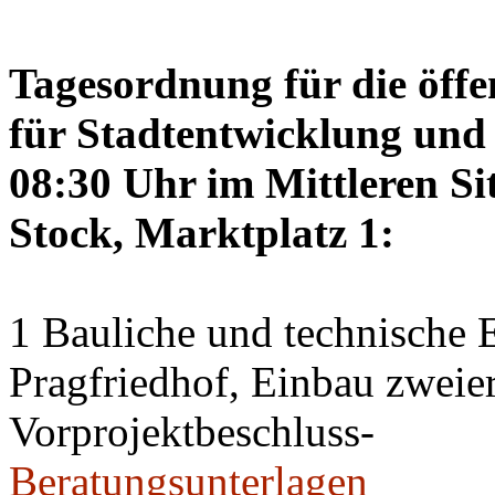
Tagesordnung für die öffe
für Stadtentwicklung und 
08:30 Uhr im Mittleren Si
Stock, Marktplatz 1:
1 Bauliche und technische
Pragfriedhof, Einbau zweier
Vorprojektbeschluss-
Beratungsunterlagen