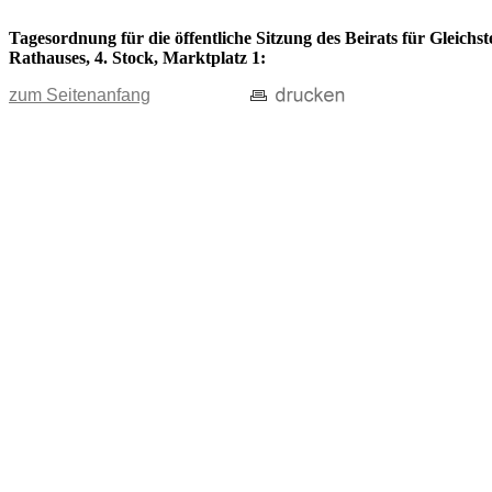
Tagesordnung für die öffentliche Sitzung des Beirats für Gleichs
Rathauses, 4. Stock, Marktplatz 1:
zum Seitenanfang