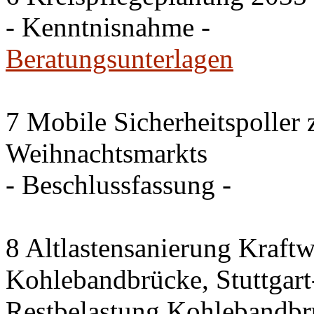
- Kenntnisnahme -
Beratungsunterlagen
7 Mobile Sicherheitspoller
Weihnachtsmarkts
- Beschlussfassung -
8 Altlastensanierung Kraftw
Kohlebandbrücke, Stuttgart-
Restbelastung Kohlebandbr