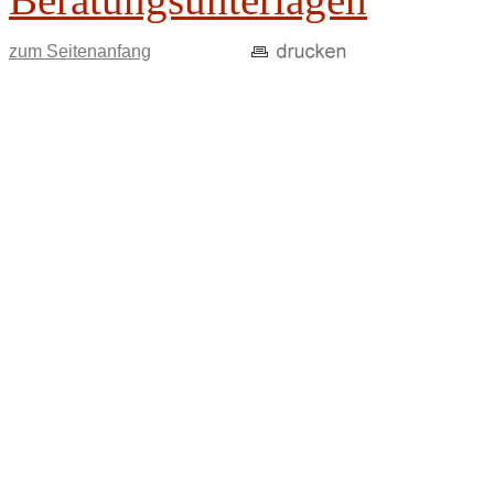
zum Seitenanfang