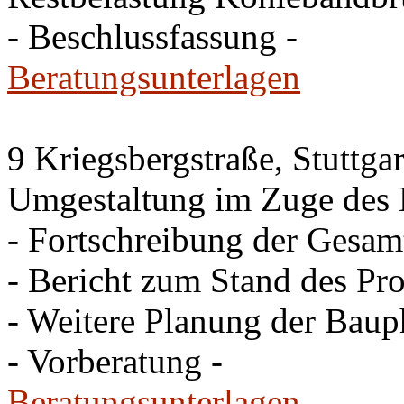
- Beschlussfassung -
Beratungsunterlagen
9 Kriegsbergstraße, Stuttgar
Umgestaltung im Zuge des 
- Fortschreibung der Gesam
- Bericht zum Stand des Pro
- Weitere Planung der Baup
- Vorberatung -
Beratungsunterlagen