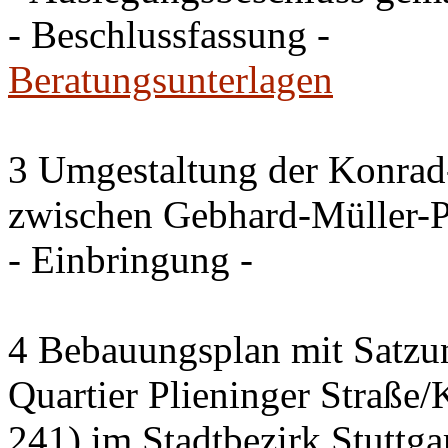
- Beschlussfassung -
Beratungsunterlagen
3 Umgestaltung der Konrad
zwischen Gebhard-Müller-P
- Einbringung -
4 Bebauungsplan mit Satzun
Quartier Plieninger Straße
241) im Stadtbezirk Stuttg