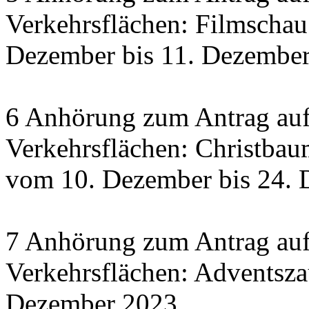
Verkehrsflächen: Filmscha
Dezember bis 11. Dezember 
6 Anhörung zum Antrag auf
Verkehrsflächen: Christbau
vom 10. Dezember bis 24.
7 Anhörung zum Antrag auf
Verkehrsflächen: Adventsza
Dezember 2023