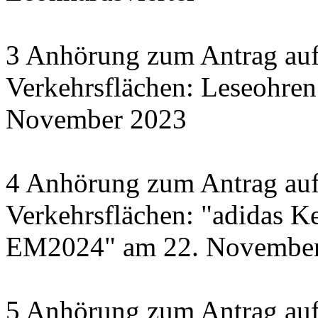
3 Anhörung zum Antrag auf
Verkehrsflächen: Leseohren
November 2023
4 Anhörung zum Antrag auf
Verkehrsflächen: "adidas Ke
EM2024" am 22. November 
5 Anhörung zum Antrag auf