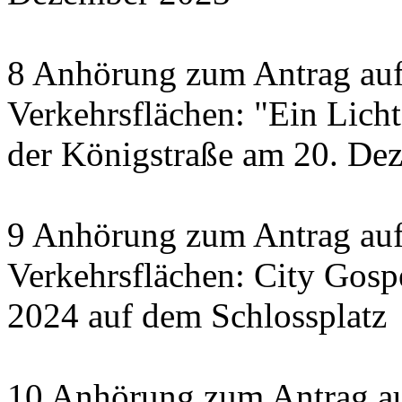
8 Anhörung zum Antrag auf
Verkehrsflächen: "Ein Licht 
der Königstraße am 20. De
9 Anhörung zum Antrag auf
Verkehrsflächen: City Gosp
2024 auf dem Schlossplatz
10 Anhörung zum Antrag au